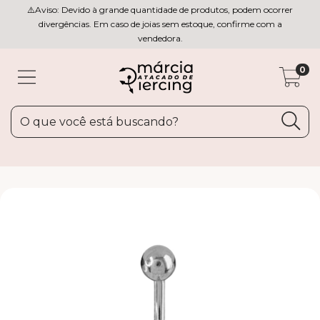
⚠️Aviso: Devido à grande quantidade de produtos, podem ocorrer
divergências. Em caso de joias sem estoque, confirme com a
vendedora.
0