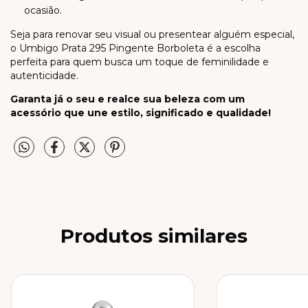
ocasião.
Seja para renovar seu visual ou presentear alguém especial,
o Umbigo Prata 295 Pingente Borboleta é a escolha
perfeita para quem busca um toque de feminilidade e
autenticidade.
Garanta já o seu e realce sua beleza com um
acessório que une estilo, significado e qualidade!
Produtos similares