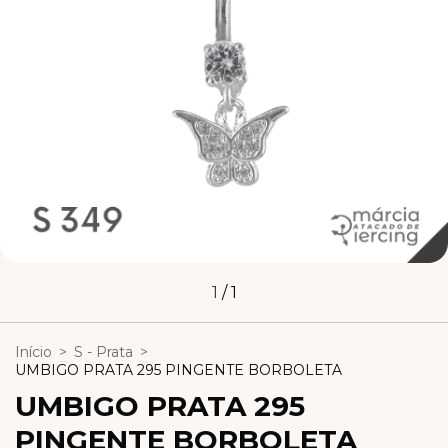
1
/
1
Início
>
S - Prata
>
UMBIGO PRATA 295 PINGENTE BORBOLETA
UMBIGO PRATA 295
PINGENTE BORBOLETA