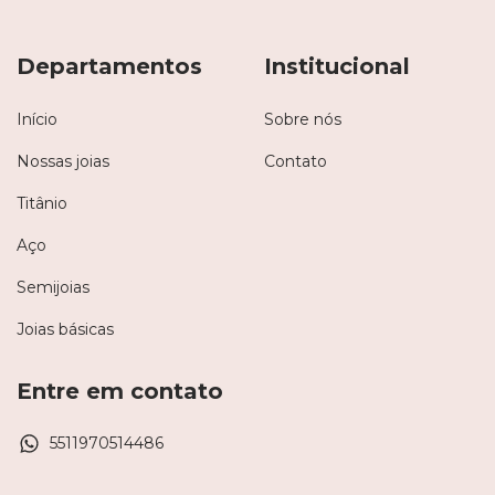
Departamentos
Institucional
Início
Sobre nós
Nossas joias
Contato
Titânio
Aço
Semijoias
Joias básicas
Entre em contato
5511970514486