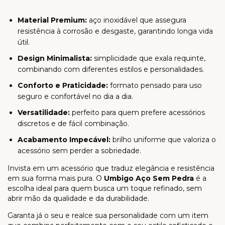
Material Premium:
aço inoxidável que assegura
resistência à corrosão e desgaste, garantindo longa vida
útil.
Design Minimalista:
simplicidade que exala requinte,
combinando com diferentes estilos e personalidades.
Conforto e Praticidade:
formato pensado para uso
seguro e confortável no dia a dia.
Versatilidade:
perfeito para quem prefere acessórios
discretos e de fácil combinação.
Acabamento Impecável:
brilho uniforme que valoriza o
acessório sem perder a sobriedade.
Invista em um acessório que traduz elegância e resistência
em sua forma mais pura. O
Umbigo Aço Sem Pedra
é a
escolha ideal para quem busca um toque refinado, sem
abrir mão da qualidade e da durabilidade.
Garanta já o seu e realce sua personalidade com um item