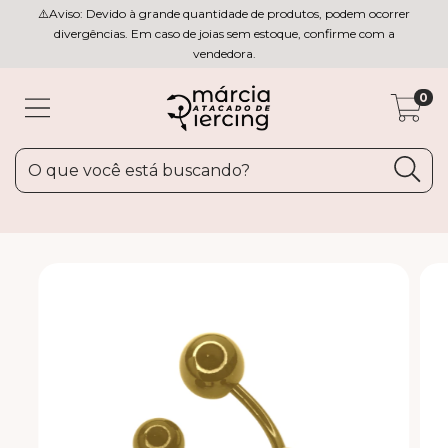
⚠️Aviso: Devido à grande quantidade de produtos, podem ocorrer
divergências. Em caso de joias sem estoque, confirme com a
vendedora.
0