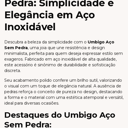
Pedra: Simplicidade e
Elegância em Aço
Inoxidável
Descubra a beleza da simplicidade com o
Umbigo Aço
Sem Pedra
, uma joia que une resistência e design
minimalista, perfeita para quem deseja expressar estilo sem
exageros. Fabricado em aço inoxidável de alta qualidade,
este acessório é sinônimo de durabilidade e sofisticação
discreta.
Seu acabamento polido confere um brilho sutil, valorizando
o visual com um toque de elegância natural. A ausência de
pedras reforça o conceito de pureza no design, destacando
a forma e o material com uma estética atemporal e versátil,
ideal para diversas ocasiões.
Destaques do Umbigo Aço
Sem Pedra: