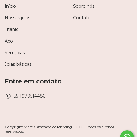
Início
Sobre nós
Nossas joias
Contato
Titânio
Aço
Semijoias
Joias básicas
Entre em contato
5511970514486
Copyright Marcia Atacado de Piercing - 2026. Todos os direitos
reservados.