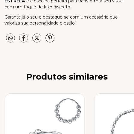
ESTRELA
é a escolha perfeita para transformar seu visual
com um toque de luxo discreto.
Garanta já o seu e destaque-se com um acessório que
valoriza sua personalidade e estilo!
Produtos similares