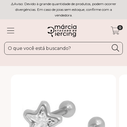
⚠️Aviso: Devido à grande quantidade de produtos, podem ocorrer
divergências. Em caso de joias sem estoque, confirme com a
vendedora.
0