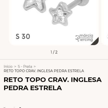
1
/
2
Início
>
S - Prata
>
RETO TOPO CRAV. INGLESA PEDRA ESTRELA
RETO TOPO CRAV. INGLESA
PEDRA ESTRELA