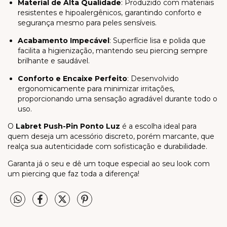
Material de Alta Qualidade
: Produzido com materiais
resistentes e hipoalergênicos, garantindo conforto e
segurança mesmo para peles sensíveis.
Acabamento Impecável
: Superfície lisa e polida que
facilita a higienização, mantendo seu piercing sempre
brilhante e saudável.
Conforto e Encaixe Perfeito
: Desenvolvido
ergonomicamente para minimizar irritações,
proporcionando uma sensação agradável durante todo o
uso.
O
Labret Push-Pin Ponto Luz
é a escolha ideal para
quem deseja um acessório discreto, porém marcante, que
realça sua autenticidade com sofisticação e durabilidade.
Garanta já o seu e dê um toque especial ao seu look com
um piercing que faz toda a diferença!