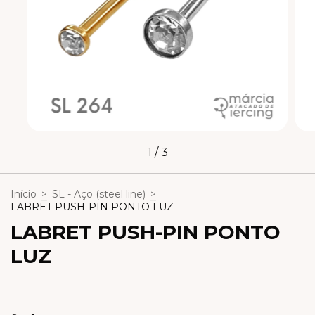
1
/
3
Início
>
SL - Aço (steel line)
>
LABRET PUSH-PIN PONTO LUZ
LABRET PUSH-PIN PONTO
LUZ