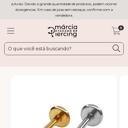
⚠️Aviso: Devido à grande quantidade de produtos, podem ocorrer
divergências. Em caso de joias sem estoque, confirme com a
vendedora.
0