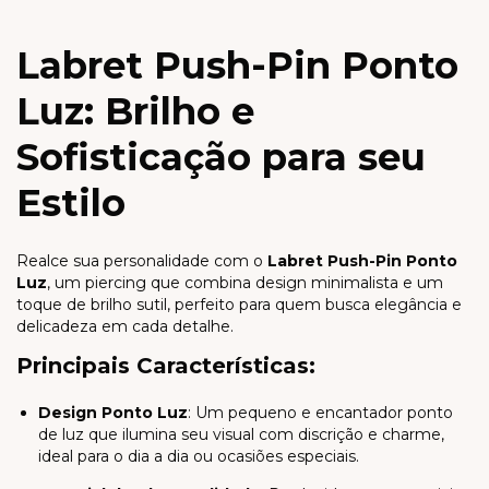
Labret Push-Pin Ponto
Luz: Brilho e
Sofisticação para seu
Estilo
Realce sua personalidade com o
Labret Push-Pin Ponto
Luz
, um piercing que combina design minimalista e um
toque de brilho sutil, perfeito para quem busca elegância e
delicadeza em cada detalhe.
Principais Características:
Design Ponto Luz
: Um pequeno e encantador ponto
de luz que ilumina seu visual com discrição e charme,
ideal para o dia a dia ou ocasiões especiais.